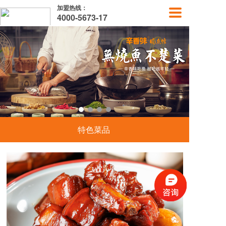
加盟热线：
4000-5673-17
特色菜品